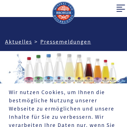
Aktuelles
Pressemeldungen
Wir nutzen Cookies, um Ihnen die
bestmögliche Nutzung unserer
Webseite zu ermöglichen und unsere
Inhalte für Sie zu verbessern. Wir
verarbeiten Ihre Daten nur, wenn Sie