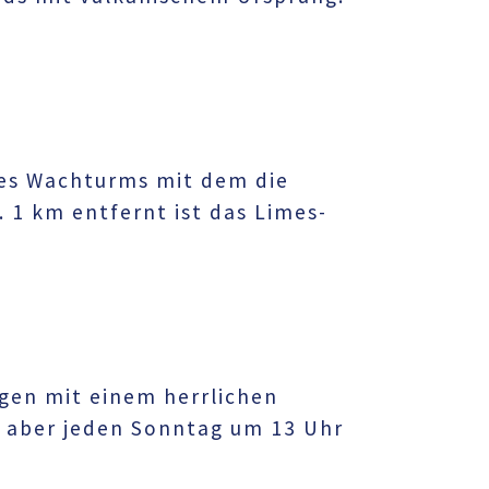
nes Wachturms mit dem die
 1 km entfernt ist das Limes-
egen mit einem herrlichen
n aber jeden Sonntag um 13 Uhr