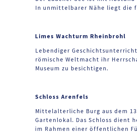
In unmittelbarer Nähe liegt die 
Limes Wachturm Rheinbrohl
Lebendiger Geschichtsunterrich
römische Weltmacht ihr Herrscha
Museum zu besichtigen.
Schloss Arenfels
Mittelalterliche Burg aus dem 1
Gartenlokal. Das Schloss dient 
im Rahmen einer öffentlichen F