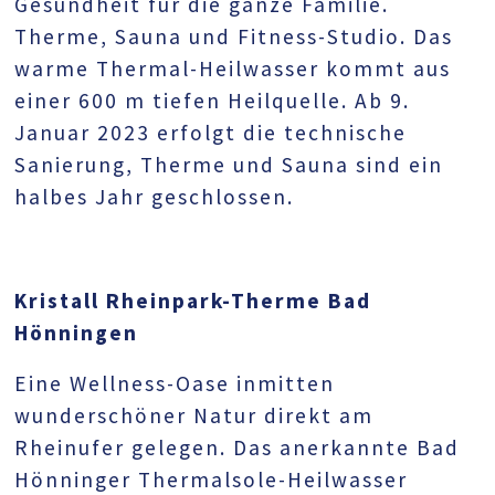
Gesundheit für die ganze Familie.
Therme, Sauna und Fitness-Studio. Das
warme Thermal-Heilwasser kommt aus
einer 600 m tiefen Heilquelle. Ab 9.
Januar 2023 erfolgt die technische
Sanierung, Therme und Sauna sind ein
halbes Jahr geschlossen.
Kristall Rheinpark-Therme Bad
Hönningen
Eine Wellness-Oase inmitten
wunderschöner Natur direkt am
Rheinufer gelegen. Das anerkannte Bad
Hönninger Thermalsole-Heilwasser