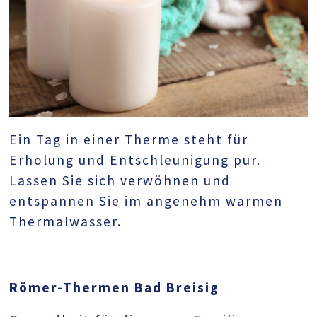
Ein Tag in einer Therme steht für
Erholung und Entschleunigung pur.
Lassen Sie sich verwöhnen und
entspannen Sie im angenehm warmen
Thermalwasser.
Römer-Thermen Bad Breisig