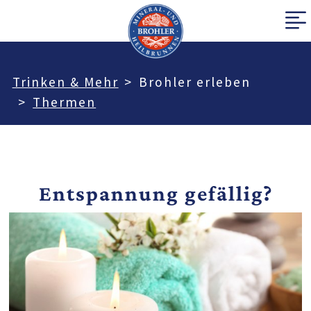
Trinken & Mehr
Brohler erleben
Thermen
Entspannung gefällig?