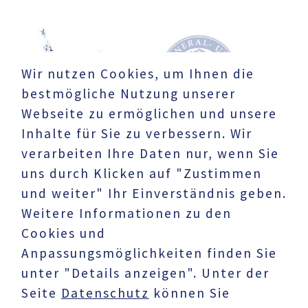
Wir nutzen Cookies, um Ihnen die
bestmögliche Nutzung unserer
Webseite zu ermöglichen und unsere
Inhalte für Sie zu verbessern. Wir
verarbeiten Ihre Daten nur, wenn Sie
uns durch Klicken auf "Zustimmen
und weiter" Ihr Einverständnis geben.
Weitere Informationen zu den
Cookies und
UNTERNEHMEN
Anpassungsmöglichkeiten finden Sie
Datenschutz
unter "Details anzeigen". Unter der
Impressum
Seite
Datenschutz
können Sie