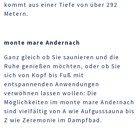
kommt aus einer Tiefe von über 292
Metern.
monte mare Andernach
Ganz gleich ob Sie saunieren und die
Ruhe genießen möchten, oder ob Sie
sich von Kopf bis Fuß mit
entspannenden Anwendungen
verwöhnen lassen wollen: Die
Möglichkeiten im monte mare Andernach
sind vielfältig von A wie Aufgusssauna bis
Z wie Zeremonie im Dampfbad.