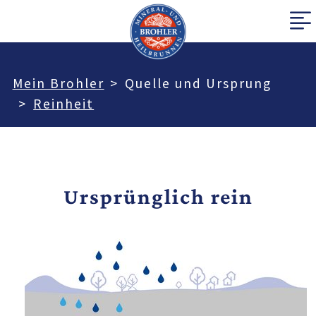
Mein Brohler
Quelle und Ursprung
Reinheit
Ursprünglich rein