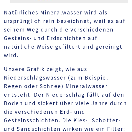
Natürliches Mineralwasser wird als
ursprünglich rein bezeichnet, weil es auf
seinem Weg durch die verschiedenen
Gesteins- und Erdschichten auf
natürliche Weise gefiltert und gereinigt
wird.
Unsere Grafik zeigt, wie aus
Niederschlagswasser (zum Beispiel
Regen oder Schnee) Mineralwasser
entsteht. Der Niederschlag fällt auf den
Boden und sickert über viele Jahre durch
die verschiedenen Erd- und
Gesteinsschichten. Die Kies-, Schotter-
und Sandschichten wirken wie ein Filter: