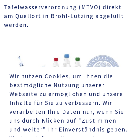
Tafelwasserverordnung (MTVO) direkt
am Quellort in Brohl-Lützing abgefüllt
werden.
Wir nutzen Cookies, um Ihnen die
bestmögliche Nutzung unserer
Webseite zu ermöglichen und unsere
Inhalte für Sie zu verbessern. Wir
verarbeiten Ihre Daten nur, wenn Sie
uns durch Klicken auf "Zustimmen
und weiter" Ihr Einverständnis geben.