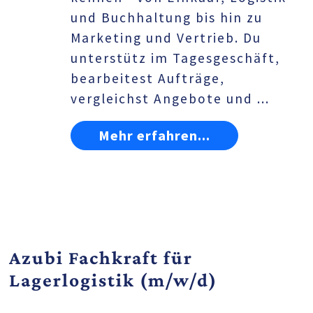
und Buchhaltung bis hin zu
Marketing und Vertrieb. Du
unterstütz im Tagesgeschäft,
bearbeitest Aufträge,
vergleichst Angebote und ...
Mehr erfahren...
Azubi Fachkraft für
Lagerlogistik (m/w/d)