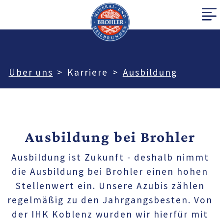
Über uns
Karriere
Ausbildung
Ausbildung bei Brohler
Ausbildung ist Zukunft - deshalb nimmt
die Ausbildung bei Brohler einen hohen
Stellenwert ein. Unsere Azubis zählen
regelmäßig zu den Jahrgangsbesten. Von
der IHK Koblenz wurden wir hierfür mit