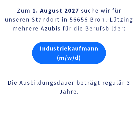
Zum
1. August 2027
suche wir für
unseren Standort in 56656 Brohl-Lützing
mehrere Azubis für die Berufsbilder:
Industriekaufmann
(m/w/d)
Die Ausbildungsdauer beträgt regulär 3
Jahre.