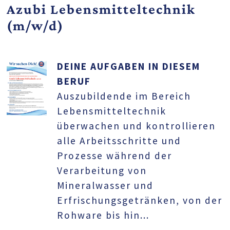
Azubi Lebensmitteltechnik
(m/w/d)
DEINE AUFGABEN IN DIESEM
BERUF
Auszubildende im Bereich
Lebensmitteltechnik
überwachen und kontrollieren
alle Arbeitsschritte und
Prozesse während der
Verarbeitung von
Mineralwasser und
Erfrischungsgetränken, von der
Rohware bis hin...