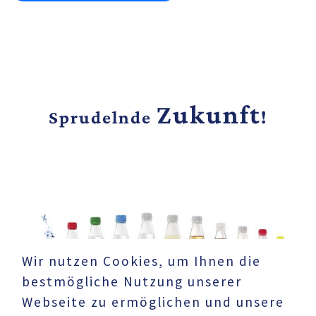
Zukunft
Sprudelnde
!
Wir nutzen Cookies, um Ihnen die
bestmögliche Nutzung unserer
Webseite zu ermöglichen und unsere