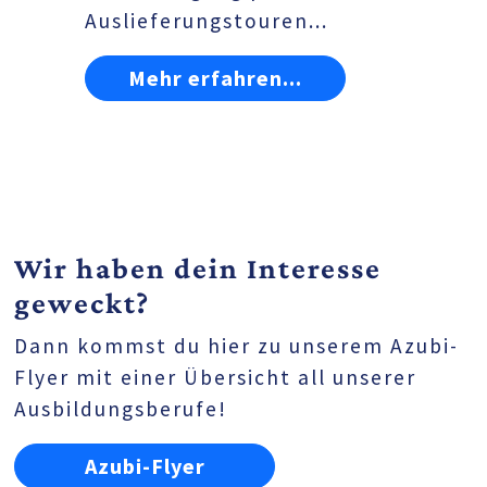
Auslieferungstouren...
Mehr erfahren...
Wir haben dein Interesse
geweckt?
Dann kommst du hier zu unserem Azubi-
Flyer mit einer Übersicht all unserer
Ausbildungsberufe!
Azubi-Flyer