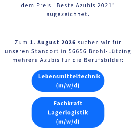
dem Preis "Beste Azubis 2021"
augezeichnet.
Zum
1. August 2026
suchen wir für
unseren Standort in 56656 Brohl-Lützing
mehrere Azubis für die Berufsbilder:
Lebensmitteltechnik
(m/w/d)
Fachkraft
Lagerlogistik
(m/w/d)