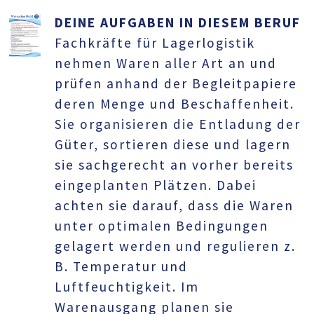
DEINE AUFGABEN IN DIESEM BERUF
Fachkräfte für Lagerlogistik
nehmen Waren aller Art an und
prüfen anhand der Begleitpapiere
deren Menge und Beschaffenheit.
Sie organisieren die Entladung der
Güter, sortieren diese und lagern
sie sachgerecht an vorher bereits
eingeplanten Plätzen. Dabei
achten sie darauf, dass die Waren
unter optimalen Bedingungen
gelagert werden und regulieren z.
B. Temperatur und
Luftfeuchtigkeit. Im
Warenausgang planen sie