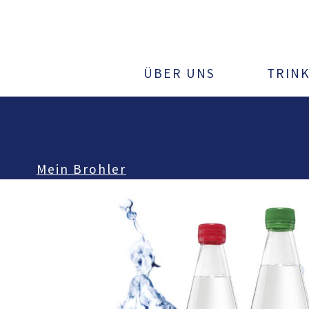
ÜBER UNS
TRIN
Mein Brohler