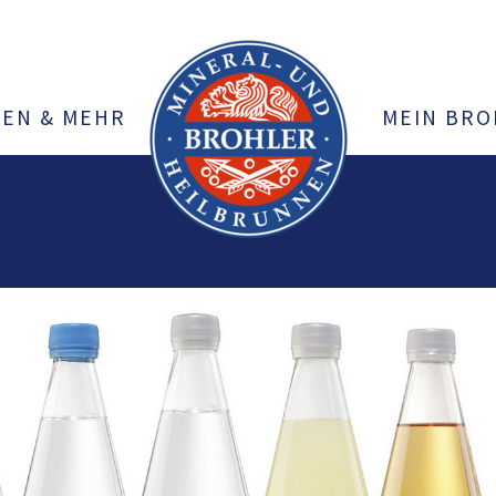
KEN & MEHR
MEIN BRO