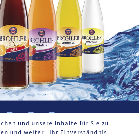
chen und unsere Inhalte für Sie zu
men und weiter" Ihr Einverständnis