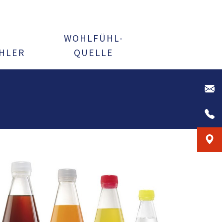
WOHLFÜHL-
HLER
QUELLE