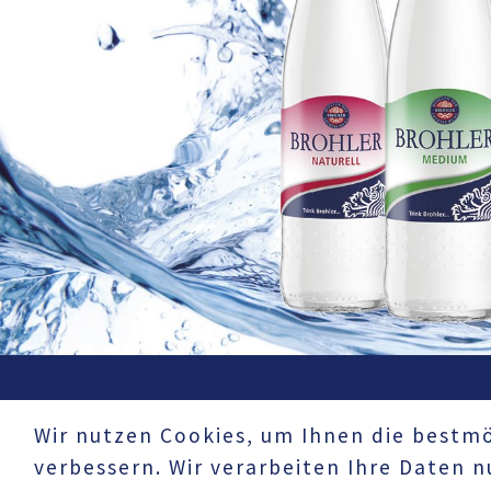
UNTERNEHMEN
Wir nutzen Cookies, um Ihnen die bestmö
Datenschutz
verbessern. Wir verarbeiten Ihre Daten 
Impressum