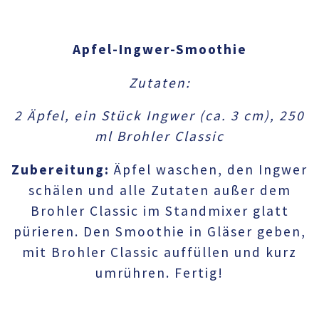
Apfel-Ingwer-Smoothie
Zutaten:
2 Äpfel, ein Stück Ingwer (ca. 3 cm), 250
ml Brohler Classic
Zubereitung:
Äpfel waschen, den Ingwer
schälen und alle Zutaten außer dem
Brohler Classic im Standmixer glatt
pürieren. Den Smoothie in Gläser geben,
mit Brohler Classic auffüllen und kurz
umrühren. Fertig!