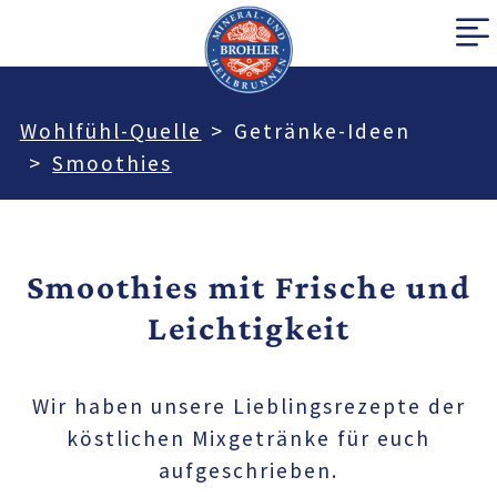
Wohlfühl-Quelle
Getränke-Ideen
Smoothies
Smoothies mit Frische und
Leichtigkeit
Wir haben unsere Lieblingsrezepte der
köstlichen Mixgetränke für euch
aufgeschrieben.