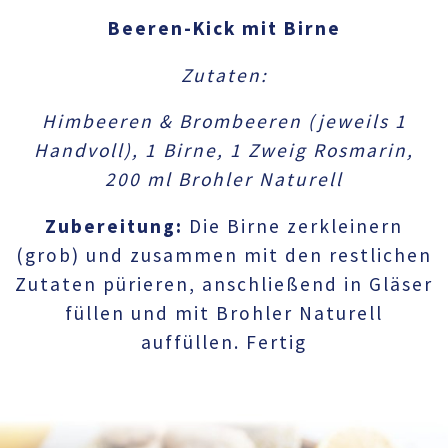
Beeren-Kick mit Birne
Zutaten:
Himbeeren & Brombeeren (jeweils 1
Handvoll), 1 Birne, 1 Zweig Rosmarin,
200 ml Brohler Naturell
Zubereitung:
Die Birne zerkleinern
(grob) und zusammen mit den restlichen
Zutaten pürieren, anschließend in Gläser
füllen und mit Brohler Naturell
auffüllen. Fertig