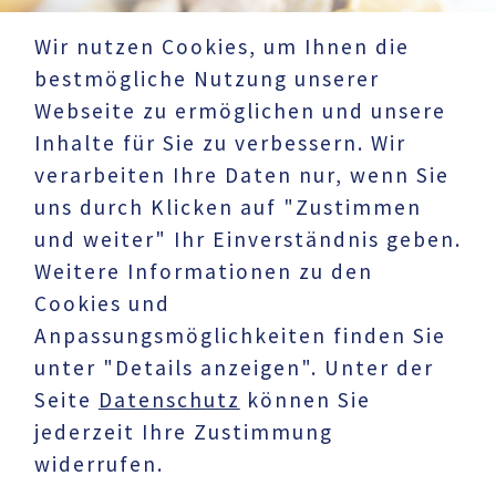
Wir nutzen Cookies, um Ihnen die
bestmögliche Nutzung unserer
Webseite zu ermöglichen und unsere
Inhalte für Sie zu verbessern. Wir
verarbeiten Ihre Daten nur, wenn Sie
uns durch Klicken auf "Zustimmen
und weiter" Ihr Einverständnis geben.
Weitere Informationen zu den
Cookies und
UNTERNEHMEN
Anpassungsmöglichkeiten finden Sie
Datenschutz
unter "Details anzeigen". Unter der
Impressum
Seite
Datenschutz
können Sie
jederzeit Ihre Zustimmung
AKTUELLES
widerrufen.
Karriere