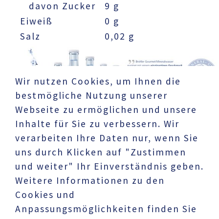
davon Zucker
9 g
Eiweiß
0 g
Salz
0,02 g
Wir nutzen Cookies, um Ihnen die
bestmögliche Nutzung unserer
Webseite zu ermöglichen und unsere
Inhalte für Sie zu verbessern. Wir
verarbeiten Ihre Daten nur, wenn Sie
uns durch Klicken auf "Zustimmen
und weiter" Ihr Einverständnis geben.
Weitere Informationen zu den
Cookies und
UNTERNEHMEN
Anpassungsmöglichkeiten finden Sie
Datenschutz