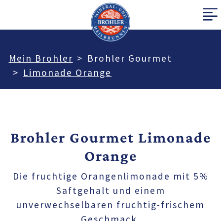
Mein Brohler
Brohler Gourmet
Limonade Orange
Brohler Gourmet Limonade
Orange
Die fruchtige Orangenlimonade mit 5%
Saftgehalt und einem
unverwechselbaren fruchtig-frischem
Geschmack.