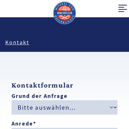
Kontakt
Kontaktformular
Grund der Anfrage
Anrede
*