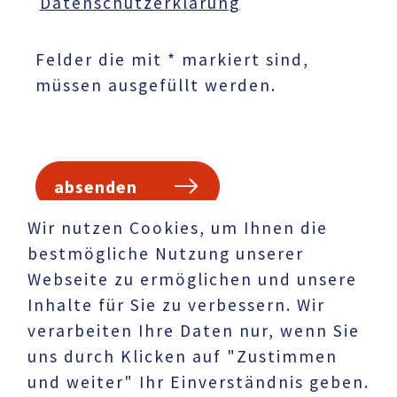
Datenschutzerklärung
Felder die mit * markiert sind,
müssen ausgefüllt werden.
absenden
Wir nutzen Cookies, um Ihnen die
bestmögliche Nutzung unserer
Webseite zu ermöglichen und unsere
Inhalte für Sie zu verbessern. Wir
verarbeiten Ihre Daten nur, wenn Sie
uns durch Klicken auf "Zustimmen
und weiter" Ihr Einverständnis geben.