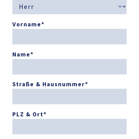
Vorname
*
Name
*
Straße & Hausnummer
*
PLZ & Ort
*