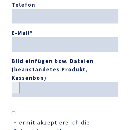
Telefon
E-Mail
*
Bild einfügen bzw. Dateien
(beanstandetes Produkt,
Kassenbon)
Hiermit akzeptiere ich die